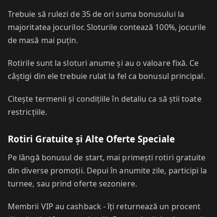
Trebuie să rulezi de 35 de ori suma bonusului la
majoritatea jocurilor. Sloturile contează 100%, jocurile
de masă mai puțin.
Rotirile sunt la sloturi anume și au o valoare fixă. Ce
câștigi din ele trebuie rulat la fel ca bonusul principal.
Citește termenii și condițiile în detaliu ca să știi toate
restricțiile.
Rotiri Gratuite și Alte Oferte Speciale
Pe lângă bonusul de start, mai primești rotiri gratuite
din diverse promoții. Depui în anumite zile, participi la
turnee, sau prind oferte sezoniere.
Membrii VIP au cashback - îți returnează un procent