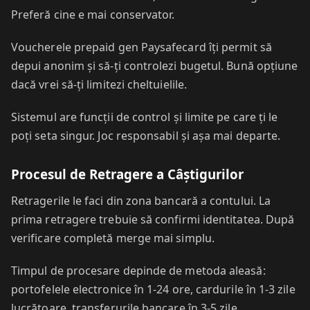
Preferă cine e mai conservator.
Voucherele prepaid gen Paysafecard îți permit să
depui anonim și să-ți controlezi bugetul. Bună opțiune
dacă vrei să-ți limitezi cheltuielile.
Sistemul are funcții de control și limite pe care ți le
poți seta singur. Joc responsabil și așa mai departe.
Procesul de Retragere a Câștigurilor
Retragerile le faci din zona bancară a contului. La
prima retragere trebuie să confirmi identitatea. După
verificare completă merge mai simplu.
Timpul de procesare depinde de metoda aleasă:
portofelele electronice în 1-24 ore, cardurile în 1-3 zile
lucrătoare, transferurile bancare în 3-5 zile.