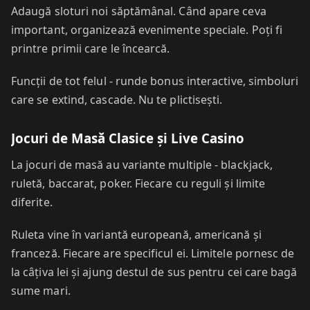
Adaugă sloturi noi săptămânal. Când apare ceva
important, organizează evenimente speciale. Poți fi
printre primii care le încearcă.
Funcții de tot felul - runde bonus interactive, simboluri
care se extind, cascade. Nu te plictisești.
Jocuri de Masă Clasice și Live Casino
La jocuri de masă au variante multiple - blackjack,
ruletă, baccarat, poker. Fiecare cu reguli și limite
diferite.
Ruleta vine în variantă europeană, americană și
franceză. Fiecare are specificul ei. Limitele pornesc de
la câțiva lei și ajung destul de sus pentru cei care bagă
sume mari.